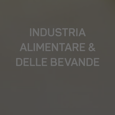
INDUSTRIA
ALIMENTARE &
DELLE BEVANDE