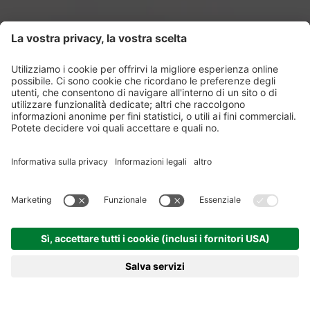
Jobs
Soluzioni per l’industria alimentare e delle bevande